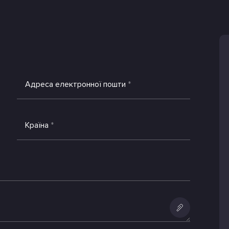
Адреса електронної пошти
*
Країна
*
Додати