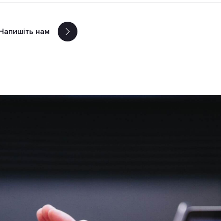
Напишіть нам