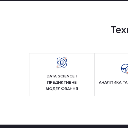
Тех
DATA SCIENCE І
ПРЕДИКТИВНЕ
АНАЛІТИКА ТА 
МОДЕЛЮВАННЯ