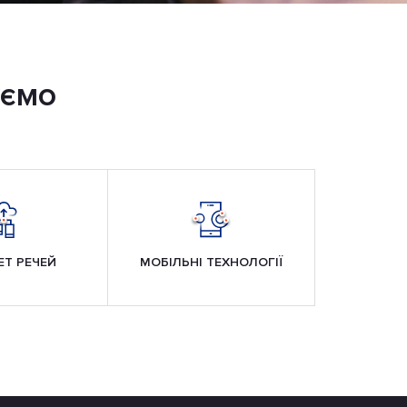
уємо
ЕТ РЕЧЕЙ
МОБІЛЬНІ ТЕХНОЛОГІЇ