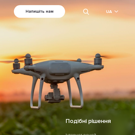
Напишіть нам
UA
Подібні рішення
Інтернет речей