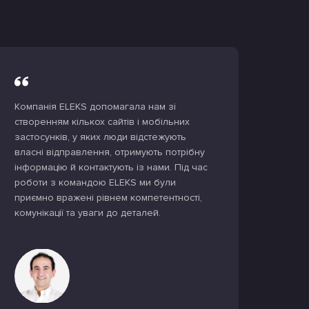
Компанія ELEKS допомагала нам зі
створенням кількох сайтів і мобільних
застосунків, у яких люди відстежують
власні відправлення, отримують потрібну
інформацію й контактують із нами. Під час
роботи з командою ELEKS ми були
приємно вражені рівнем компетентності,
комунікації та уваги до деталей.