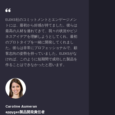
ELEKS社のコミットメントとエンゲージメン
トには、最初から好感が持てました。彼らは
最高の人材を連れてきて、我々の状況やビジ
ネスアイデアを理解しようとしてくれ、最初
のプロトタイプを一緒に開発してくれまし
た。彼らは非常にプロフェッショナルで、顧
客志向の姿勢を持っていました。ELEKSがな
ければ、このように短期間で成功した製品を
作ることはできなかったと思います。
Caroline Aumeran
appygas製品開発責任者