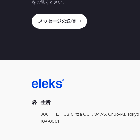
をご覧ください。
住所
306, THE HUB Ginza OCT, 8-17-5, Chuo-ku, Tokyo
104-0061