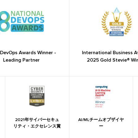
DevOps Awards Winner -
International Business 
Leading Partner
2025 Gold Stevie® Wi
2021年サイバーセキュ
AI/MLチームオブザイヤ
リティ・エクセレンス賞
ー