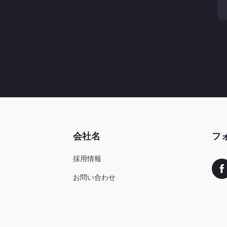
会社名
フ
採用情報
お問い合わせ