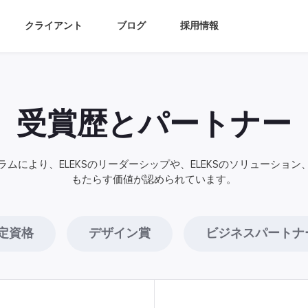
クライアント
ブログ
採用情報
受賞歴とパートナー
ムにより、ELEKSのリーダーシップや、ELEKSのソリューショ
もたらす価値が認められています。
定資格
デザイン賞
ビジネスパートナ