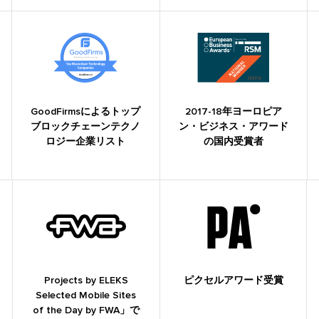
GoodFirmsによるトップ
2017-18年ヨーロピア
ブロックチェーンテクノ
ン・ビジネス・アワード
ロジー企業リスト
の国内受賞者
Projects by ELEKS
ピクセルアワード受賞
Selected Mobile Sites
of the Day by FWA」で