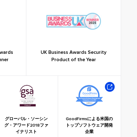
Awards
UK Business Awards Security
nner
Product of the Year
グローバル・ソーシン
GoodFirmsによる米国の
グ・アワード2018ファ
トップソフトウェア開発
イナリスト
企業