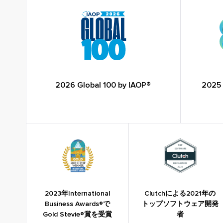
2026 Global 100 by IAOP®
2025 
2023年International
Clutchによる2021年の
Business Awards®で
トップソフトウェア開発
Gold Stevie®賞を受賞
者