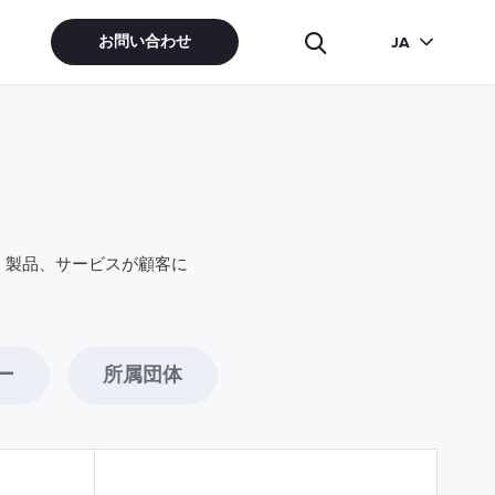
お問い合わせ
JA
ン、製品、サービスが顧客に
ー
所属団体