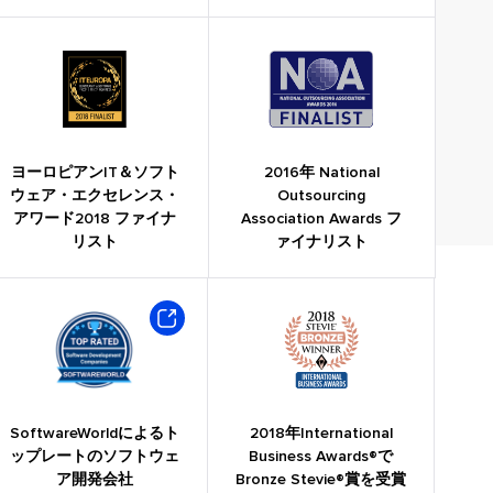
ヨーロピアンIT＆ソフト
2016年 National
ウェア・エクセレンス・
Outsourcing
アワード2018 ファイナ
Association Awards フ
リスト
ァイナリスト
SoftwareWorldによるト
2018年International
ップレートのソフトウェ
Business Awards®で
ア開発会社
Bronze Stevie®賞を受賞