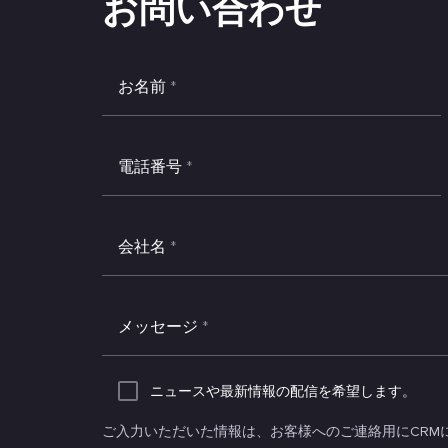
お問い合わせ
お名前
*
電話番号
*
会社名
*
メッセージ
*
ニュースや最新情報の配信を希望します。
ご入力いただいた情報は、お客様へのご連絡用にCRM