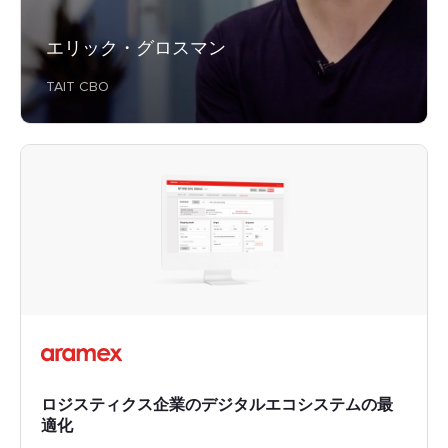
エリック・グロスマン
TAIT CBO
ロジスティクス企業のデジタルエコシステムの最
適化