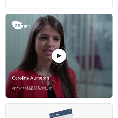
Caroline Aumeran
appygas製品開発責任者