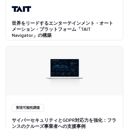
世界をリードするエンターテインメント・オート
メーション・プラットフォーム「TAIT
Navigator」の構築
実現可能性調査
サイバーセキュリティとGDPR対応力を強化：フラ
ンスのクルーズ事業者への支援事例