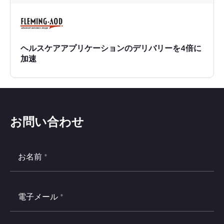
ヘルスケアアプリケーションのデリバリーを4倍に
加速
お問い合わせ
お名前
*
電子メール
*