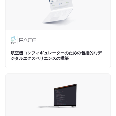
航空機コンフィギュレーターのための包括的なデ
ジタルエクスペリエンスの構築