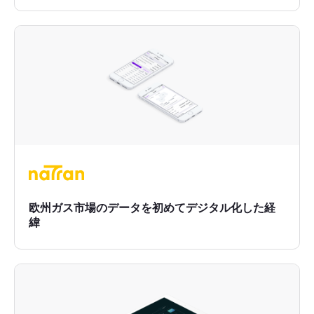
欧州ガス市場のデータを初めてデジタル化した経
緯