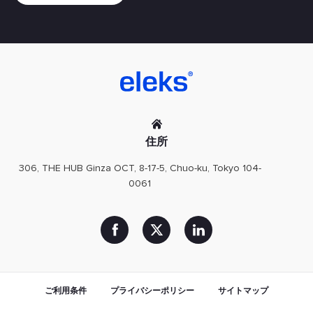
住所
306, THE HUB Ginza OCT, 8-17-5, Chuo-ku, Tokyo 104-
0061
ご利用条件
プライバシーポリシー
サイトマップ