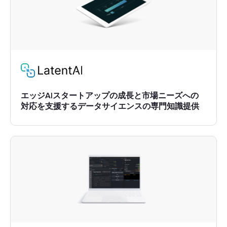
エッジAIスタートアップの成長と市場ニーズへの
対応を支援するデータサイエンスの専門知識提供