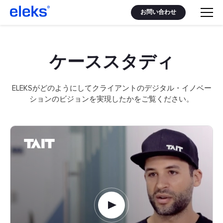
お問い合わせ
ケーススタディ
ELEKSがどのようにしてクライアントのデジタル・イノベー
ションのビジョンを実現したかをご覧ください。