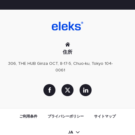
住所
306, THE HUB Ginza OCT, 8-17-5, Chuo-ku, Tokyo 104-
0061
ご利用条件
プライバシーポリシー
サイトマップ
JA