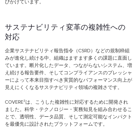
びかけています。
サステナビリティ変革の複雑性への
対応
企業サステナビリティ報告指令（CSRD）などの規制枠組
みが進化し続ける中、組織はますます多くの課題に直面し
ています。断片化したデータ、つながらないシステム、増
え続ける報告要件、そしてコンプライアンスのプレッシャ
ーによって本来目指すべき実質的なパフォーマンス向上が
見えにくくなるサステナビリティ領域の複雑さです。
COVERE²は、こうした複雑性に対応するために開発され
ました。科学・テクノロジー・実務知見を組み合わせるこ
とで、透明性、データ品質、そして測定可能なインパクト
を最優先に設計されたプラットフォームです。