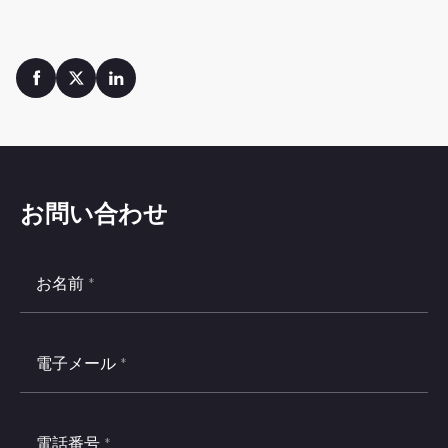
お問い合わせ
お名前
*
電子メール
*
電話番号
*