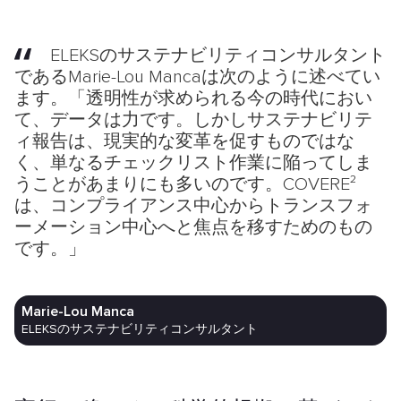
ELEKSのサステナビリティコンサルタント
であるMarie-Lou Mancaは次のように述べてい
ます。「透明性が求められる今の時代におい
て、データは力です。しかしサステナビリテ
ィ報告は、現実的な変革を促すものではな
く、単なるチェックリスト作業に陥ってしま
うことがあまりにも多いのです。COVERE²
は、コンプライアンス中心からトランスフォ
ーメーション中心へと焦点を移すためのもの
です。」
Marie-Lou Manca
ELEKSのサステナビリティコンサルタント