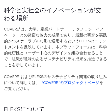
科学と実社会のイノベーションが交
わる場所
COVERE²は、大学、産業パートナー、テクノロジーイノ
ベーターとの緊密な協力の成果であり、最新の研究を実践
的かつスケーラブルな形で適用するというELEKSのコミッ
トメントを反映しています。本プラットフォームは、科学
的厳密性とユーザー中心のデザインを組み合わせること
で、組織が意味のあるサステナビリティ成果を推進できる
ことを示しています。
COVERE²およびELEKSのサステナビリティ関連の取り組み
について詳しくは、
COVERE²のプロジェクトページ
を
ご覧ください。
ELEKSについて