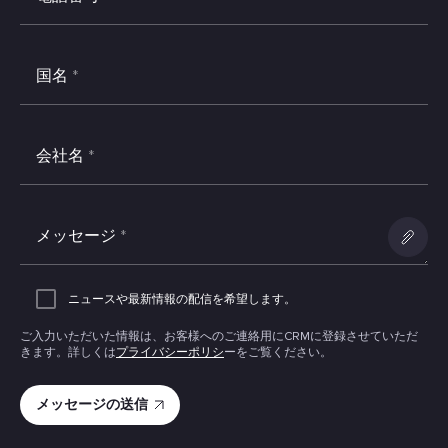
国名
*
会社名
*
メッセージ
*
添付フ
ァイル
ニュースや最新情報の配信を希望します。
の追加
ご入力いただいた情報は、お客様へのご連絡用にCRMに登録させていただ
きます。詳しくは
プライバシーポリシ
ーをご覧ください。