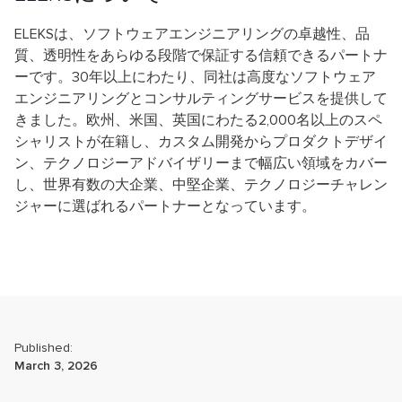
ELEKSは、ソフトウェアエンジニアリングの卓越性、品
質、透明性をあらゆる段階で保証する信頼できるパートナ
ーです。30年以上にわたり、同社は高度なソフトウェア
エンジニアリングとコンサルティングサービスを提供して
きました。欧州、米国、英国にわたる2,000名以上のスペ
シャリストが在籍し、カスタム開発からプロダクトデザイ
ン、テクノロジーアドバイザリーまで幅広い領域をカバー
し、世界有数の大企業、中堅企業、テクノロジーチャレン
ジャーに選ばれるパートナーとなっています。
Published:
March 3, 2026