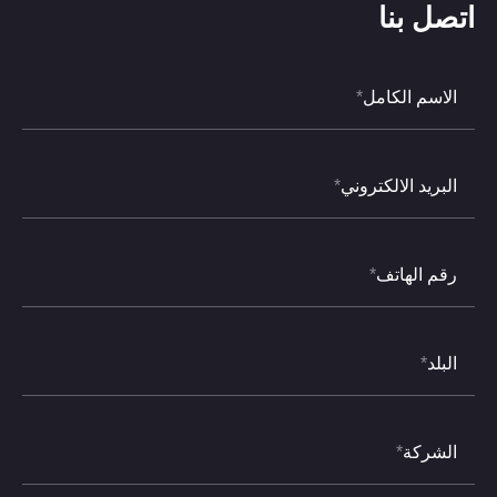
اتصل بنا
الاسم الكامل
*
البريد الالكتروني
*
رقم الهاتف
*
البلد
*
الشركة
*