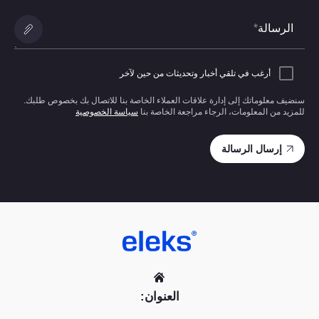
الرسالة
*
إضافة
مرفقات
أرغب في تلقي أخبار وتحديثات من حين لآخر
سنضيف معلوماتك إلى إدارة علاقات العملاء الخاصة بنا للاتصال بك بخصوص طلبك.
للمزيد من المعلومات، الرجاء مراجعة الخاصة بنا
سياسة الخصوصية
العنوان: