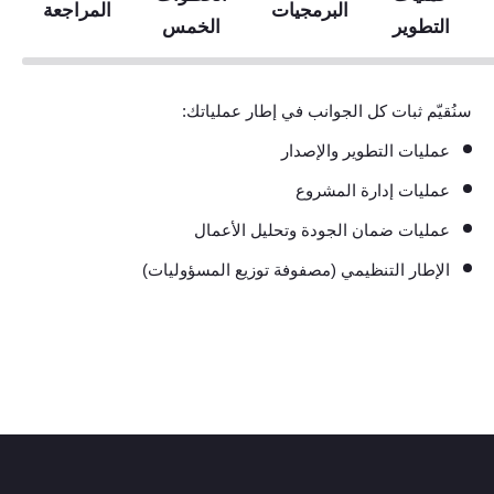
البرمجيات
المراجعة
التطوير
الخمس
سنُقيّم ثبات كل الجوانب في إطار عملياتك:
عمليات التطوير والإصدار
عمليات إدارة المشروع
عمليات ضمان الجودة وتحليل الأعمال
الإطار التنظيمي (مصفوفة توزيع المسؤوليات)