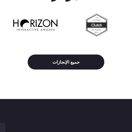
جميع الإنجازات