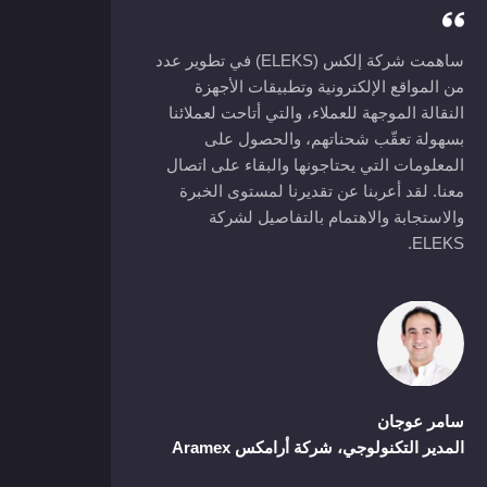
ساهمت شركة إلكس (ELEKS) في تطوير عدد
من المواقع الإلكترونية وتطبيقات الأجهزة
النقالة الموجهة للعملاء، والتي أتاحت لعملائنا
بسهولة تعقّب شحناتهم، والحصول على
المعلومات التي يحتاجونها والبقاء على اتصال
معنا. لقد أعربنا عن تقديرنا لمستوى الخبرة
والاستجابة والاهتمام بالتفاصيل لشركة
ELEKS.
سامر عوجان
المدير التكنولوجي، شركة أرامكس Aramex