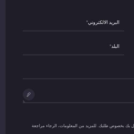
البريد الالكتروني
*
البلد
*
إضافة
مرفقات
صال بك بخصوص طلبك. للمزيد من المعلومات، الرجاء مراجعة