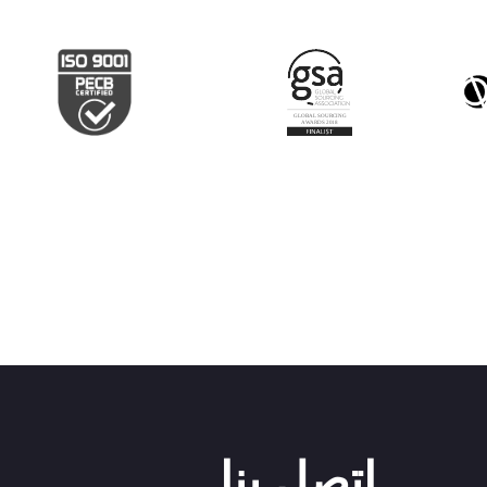
اتصل بنا