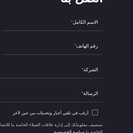
الاسم الكامل
*
رقم الهاتف
*
الشركة
*
الرسالة
*
أرغب في تلقي أخبار وتحديثات من حين لآخر
سنضيف معلوماتك إلى إدارة علاقات العملاء الخاصة بنا للات
الخاصة بنا
سياسة الخصوصية