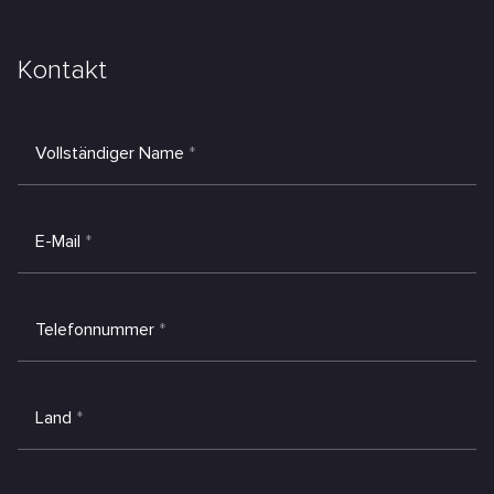
Kontakt
Vollständiger Name
*
E-Mail
*
Telefonnummer
*
Land
*