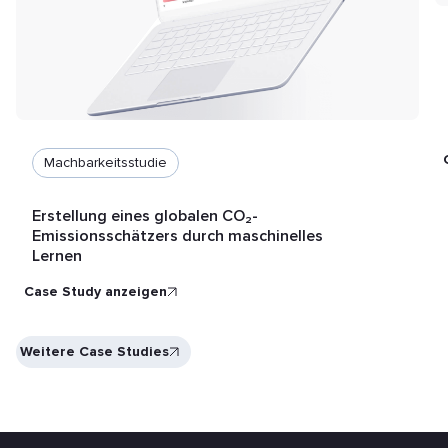
Machbarkeitsstudie
Erstellung eines globalen CO₂-
Emissionsschätzers durch maschinelles
Lernen
Case Study anzeigen
Weitere Case Studies