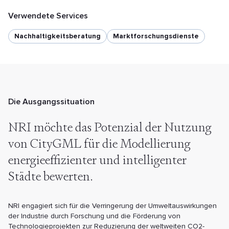
Verwendete Services
Nachhaltigkeitsberatung
Marktforschungs­dienste
Die Ausgangssituation
NRI möchte das Potenzial der Nutzung
von CityGML für die Modellierung
energieeffizienter und intelligenter
Städte bewerten.
NRI engagiert sich für die Verringerung der Umweltauswirkungen
der Industrie durch Forschung und die Förderung von
Technologieprojekten zur Reduzierung der weltweiten CO2-