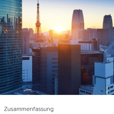
Zusammenfassung