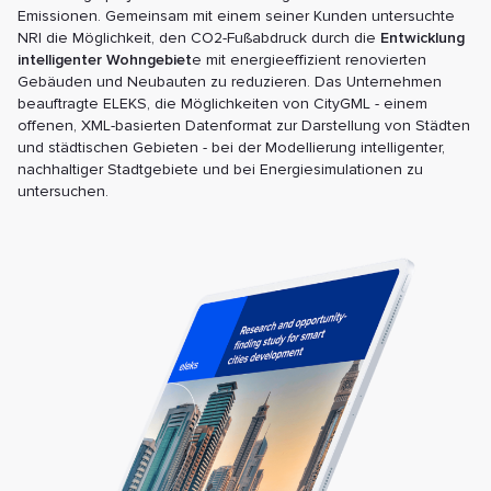
Emissionen. Gemeinsam mit einem seiner Kunden untersuchte
NRI die Möglichkeit, den CO2-Fußabdruck durch die
Entwicklung
intelligenter Wohngebiet
e mit energieeffizient renovierten
Gebäuden und Neubauten zu reduzieren. Das Unternehmen
beauftragte ELEKS, die Möglichkeiten von CityGML - einem
offenen, XML-basierten Datenformat zur Darstellung von Städten
und städtischen Gebieten - bei der Modellierung intelligenter,
nachhaltiger Stadtgebiete und bei Energiesimulationen zu
untersuchen.