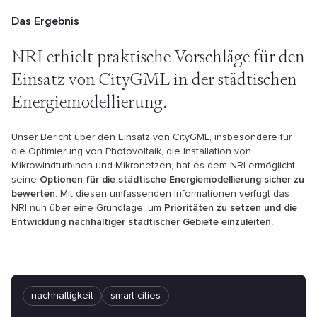
Das Ergebnis
NRI erhielt praktische Vorschläge für den
Einsatz von CityGML in der städtischen
Energiemodellierung.
Unser Bericht über den Einsatz von CityGML, insbesondere für
die Optimierung von Photovoltaik, die Installation von
Mikrowindturbinen und Mikronetzen, hat es dem NRI ermöglicht,
seine
Optionen für die städtische Energiemodellierung sicher zu
bewerten
. Mit diesen umfassenden Informationen verfügt das
NRI nun über eine Grundlage, um
Prioritäten zu setzen und die
Entwicklung nachhaltiger städtischer Gebiete einzuleiten.
nachhaltigkeit
smart cities