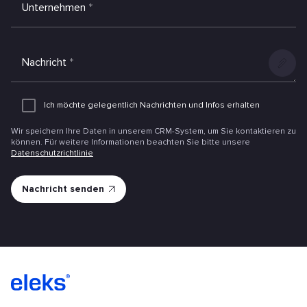
Unternehmen
*
Nachricht
*
Anlage
hinzufüg
Ich möchte gelegentlich Nachrichten und Infos erhalten
Wir speichern Ihre Daten in unserem CRM-System, um Sie kontaktieren zu
können. Für weitere Informationen beachten Sie bitte unsere
Datenschutzrichtlinie