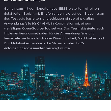
der PoC-Anforderungen
Gemeinsam mit den Experten des IEESB erstellten wir einen
detaillierten Bericht mit Empfehlungen, die auf den Ergebnissen
des Testlaufs basierten, und schlugen einige einzigartige
Anwendungsfälle für CityGML in Kombination mit einem
vielfältigen Open-Source-Toolset vor. Das Team skizzierte auch
Implementierungsmethoden für die Anwendungsfälle und
bewertete sie hinsichtlich ihrer Wünschbarkeit, Machbarkeit und
Durchführbarkeit, wodurch die NRI mit soliden PoC-
Anforderungsdokumenten versorgt wurde.