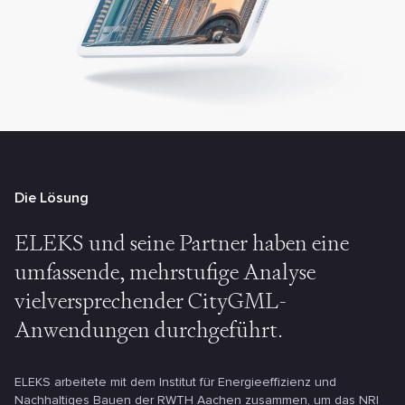
Die Lösung
ELEKS und seine Partner haben eine
umfassende, mehrstufige Analyse
vielversprechender CityGML-
Anwendungen durchgeführt.
ELEKS arbeitete mit dem Institut für Energieeffizienz und
Nachhaltiges Bauen der RWTH Aachen zusammen, um das NRI