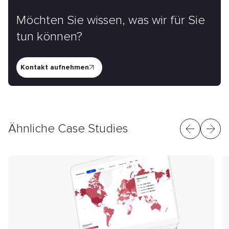
Möchten Sie wissen, was wir für Sie
tun können?
Kontakt aufnehmen
Ähnliche Case Studies