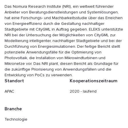
Das Nomura Research Institute (NRI), ein weltweit führender
Anbieter von Beratungsdienstleistungen und Systemlösungen,
hat eine Forschungs- und Machbarkeitsstudie über das Erreichen
von Energieeffizienz durch die Gestaltung nachhaltiger
Stadtgebiete mit CityGML in Auftrag gegeben. ELEKS unterstützte
NRI bei der Untersuchung der Möglichkeiten von CityGML zur
Modellierung intelligenter, nachhaltiger Stadtgebiete und bei der
Durchführung von Energiesimulationen. Der fertige Bericht stellt
potenzielle Anwendungsfälle für die Optimierung von
Photovoltaik, die Installation von Mikrowindturbinen und
Mikronetze vor. Das NRI plant, diesen Bericht als Grundlage für
die zukünftige Priorisierung von Anwendungsfällen und die
Entwicklung von PoCs zu verwenden.
Standort
Kooperationszeitraum
APAC
2020 - laufend
Branche
Technologie