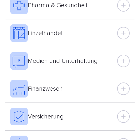
Pharma & Gesundheit
Einzelhandel
Medien und Unterhaltung
Finanzwesen
Versicherung