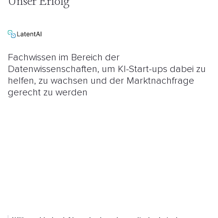
Unser Erfolg
Fachwissen im Bereich der
Datenwissenschaften, um KI-Start-ups dabei zu
helfen, zu wachsen und der Marktnachfrage
gerecht zu werden