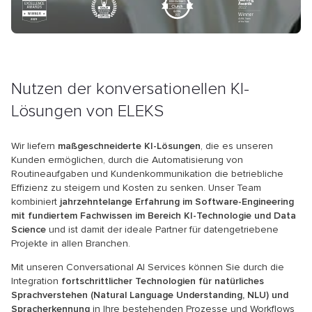
Nutzen der konversationellen KI-
Lösungen von ELEKS
Wir liefern
maßgeschneiderte KI-Lösungen
, die es unseren
Kunden ermöglichen, durch die Automatisierung von
Routineaufgaben und Kundenkommunikation die betriebliche
Effizienz zu steigern und Kosten zu senken. Unser Team
kombiniert
jahrzehntelange Erfahrung im Software-Engineering
mit fundiertem Fachwissen im Bereich KI-Technologie und Data
Science
und ist damit der ideale Partner für datengetriebene
Projekte in allen Branchen.
Mit unseren Conversational AI Services können Sie durch die
Integration
fortschrittlicher Technologien für natürliches
Sprachverstehen (Natural Language Understanding, NLU) und
Spracherkennung
in Ihre bestehenden Prozesse und Workflows