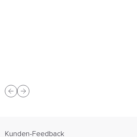
Kunden-Feedback