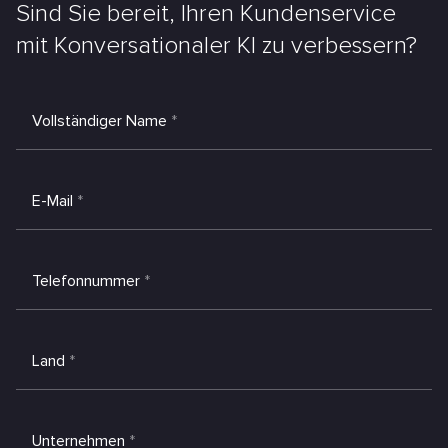
Sind Sie bereit, Ihren Kundenservice
mit Konversationaler KI zu verbessern?
Vollständiger Name
*
E-Mail
*
Telefonnummer
*
Land
*
Unternehmen
*