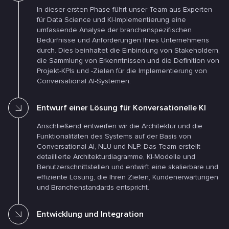
In dieser ersten Phase führt unser Team aus Experten
für Data Science und KI-Implementierung eine
umfassende Analyse der branchenspezifischen
Bedürfnisse und Anforderungen Ihres Unternehmens
durch. Dies beinhaltet die Einbindung von Stakeholdern,
die Sammlung von Erkenntnissen und die Definition von
Projekt-KPIs und -Zielen für die Implementierung von
Conversational AI-Systemen.
Entwurf einer Lösung für Konversationelle KI
Anschließend entwerfen wir die Architektur und die
Funktionalitäten des Systems auf der Basis von
Conversational AI, NLU und NLP. Das Team erstellt
detaillierte Architekturdiagramme, KI-Modelle und
Benutzerschnittstellen und entwirft eine skalierbare und
effiziente Lösung, die Ihren Zielen, Kundenerwartungen
und Branchenstandards entspricht.
Entwicklung und Integration