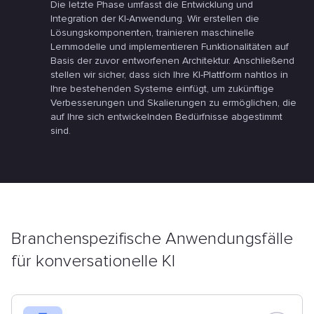
Die letzte Phase umfasst die Entwicklung und
Integration der KI-Anwendung. Wir erstellen die
Lösungskomponenten, trainieren maschinelle
Lernmodelle und implementieren Funktionalitäten auf
Basis der zuvor entworfenen Architektur. Anschließend
stellen wir sicher, dass sich Ihre KI-Plattform nahtlos in
Ihre bestehenden Systeme einfügt, um zukünftige
Verbesserungen und Skalierungen zu ermöglichen, die
auf Ihre sich entwickelnden Bedürfnisse abgestimmt
sind.
Branchenspezifische Anwendungsfälle
für konversationelle KI