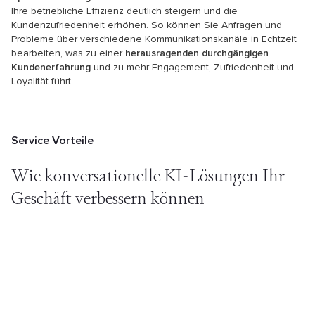
Ihre betriebliche Effizienz deutlich steigern und die
Kundenzufriedenheit erhöhen. So können Sie Anfragen und
Probleme über verschiedene Kommunikationskanäle in Echtzeit
bearbeiten, was zu einer
herausragenden durchgängigen
Kundenerfahrung
und zu mehr Engagement, Zufriedenheit und
Loyalität führt.
Service Vorteile
Wie konversationelle KI-Lösungen
Ihr
Geschäft verbessern können