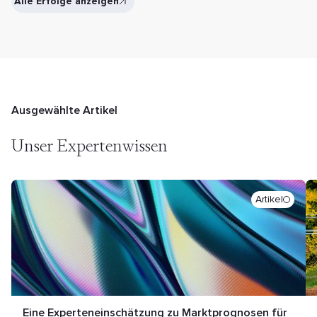
Alle Erfolge anzeigen
Ausgewählte Artikel
Unser Expertenwissen
Artikel
Eine Experteneinschätzung zu Marktprognosen für