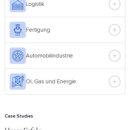
Logistik
Fertigung
Automobilindustrie
Öl, Gas und Energie
Case Studies