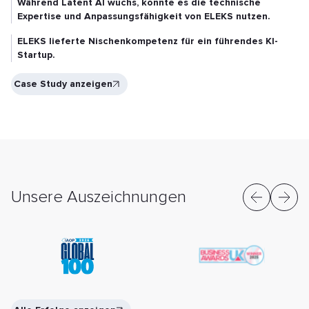
Während Latent AI wuchs, konnte es die technische
Expertise und Anpassungsfähigkeit von ELEKS nutzen.
ELEKS lieferte Nischenkompetenz für ein führendes KI-
Startup.
Case Study anzeigen
Unsere Auszeichnungen