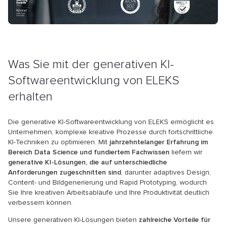
Was Sie mit der generativen KI-
Softwareentwicklung von ELEKS
erhalten
Die generative KI-Softwareentwicklung von ELEKS ermöglicht es
Unternehmen, komplexe kreative Prozesse durch fortschrittliche
KI-Techniken zu optimieren. Mit
jahrzehntelanger Erfahrung im
Bereich Data Science und fundiertem Fachwissen
liefern wir
generative KI-Lösungen, die auf unterschiedliche
Anforderungen zugeschnitten sind
, darunter adaptives Design,
Content- und Bildgenerierung und Rapid Prototyping, wodurch
Sie Ihre kreativen Arbeitsabläufe und Ihre Produktivität deutlich
verbessern können.
Unsere generativen KI-Lösungen bieten
zahlreiche Vorteile für