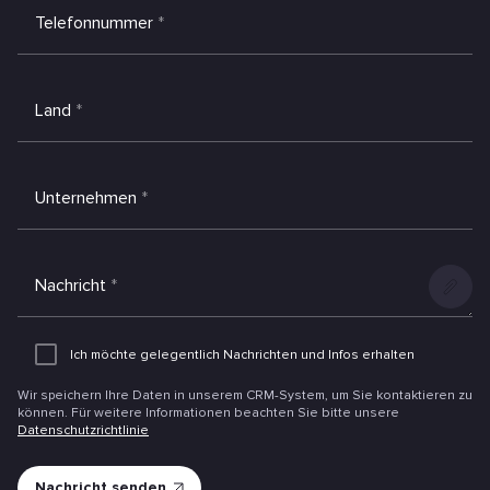
Telefonnummer
*
Land
*
Unternehmen
*
Nachricht
*
Anlage
hinzufüg
Ich möchte gelegentlich Nachrichten und Infos erhalten
Wir speichern Ihre Daten in unserem CRM-System, um Sie kontaktieren zu
können. Für weitere Informationen beachten Sie bitte unsere
Datenschutzrichtlinie