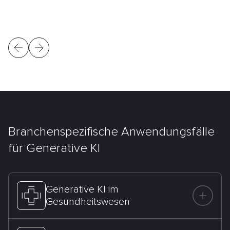
Branchenspezifische Anwendungsfälle
für Generative KI
Generative KI im
Gesundheitswesen