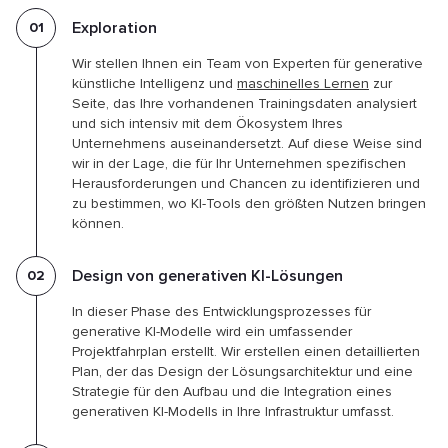
Exploration
Wir stellen Ihnen ein Team von Experten für generative
künstliche Intelligenz und
maschinelles Lernen
zur
Seite, das Ihre vorhandenen Trainingsdaten analysiert
und sich intensiv mit dem Ökosystem Ihres
Unternehmens auseinandersetzt. Auf diese Weise sind
wir in der Lage, die für Ihr Unternehmen spezifischen
Herausforderungen und Chancen zu identifizieren und
zu bestimmen, wo KI-Tools den größten Nutzen bringen
können.
Design von generativen KI-Lösungen
In dieser Phase des Entwicklungsprozesses für
generative KI-Modelle wird ein umfassender
Projektfahrplan erstellt. Wir erstellen einen detaillierten
Plan, der das Design der Lösungsarchitektur und eine
Strategie für den Aufbau und die Integration eines
generativen KI-Modells in Ihre Infrastruktur umfasst.