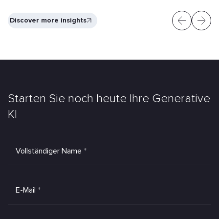
Discover more insights
Starten Sie noch heute Ihre Generative
KI
Vollständiger Name
*
E-Mail
*