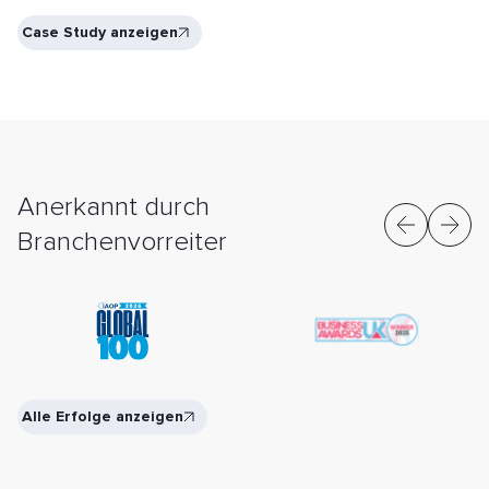
Case Study anzeigen
Anerkannt durch
Branchenvorreiter
Alle Erfolge anzeigen