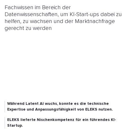
Fachwissen im Bereich der
Datenwissenschaften, um KI-Start-ups dabei zu
helfen, zu wachsen und der Marktnachfrage
gerecht zu werden
Während Latent AI wuchs, konnte es die technische
Expertise und Anpassungsfähigkeit von ELEKS nutzen.
ELEKS lieferte Nischenkompetenz für ein führendes KI-
Startup.