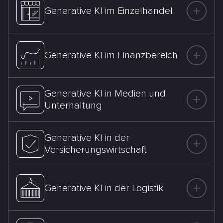
Generative KI im Einzelhandel
Generative KI im Finanzbereich
Generative KI in Medien und
Unterhaltung
Generative KI in der
Versicherungswirtschaft
Generative KI in der Logistik