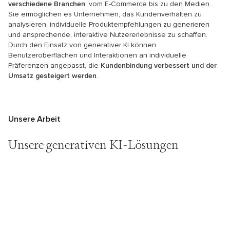
verschiedene Branchen
, vom E-Commerce bis zu den Medien.
Sie ermöglichen es Unternehmen, das Kundenverhalten zu
analysieren, individuelle Produktempfehlungen zu generieren
und ansprechende, interaktive Nutzererlebnisse zu schaffen.
Durch den Einsatz von generativer KI können
Benutzeroberflächen und Interaktionen an individuelle
Präferenzen angepasst, die
Kundenbindung verbessert und der
Umsatz gesteigert werden
.
Unsere Arbeit
Unsere generativen KI-Lösungen