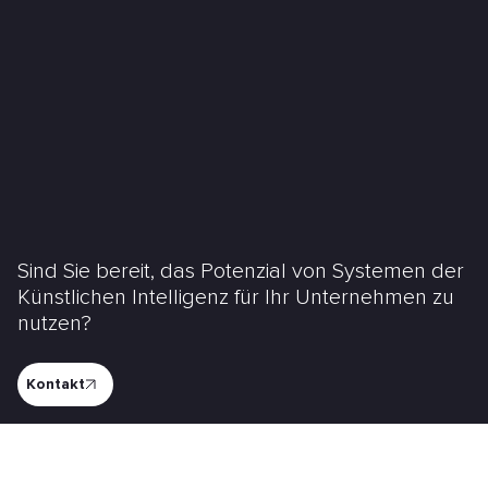
Sind Sie bereit, das Potenzial von Systemen der
Künstlichen Intelligenz für Ihr Unternehmen zu
nutzen?
Kontakt