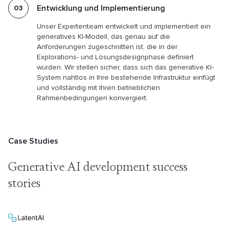
Entwicklung und Implementierung
Unser Expertenteam entwickelt und implementiert ein
generatives KI-Modell, das genau auf die
Anforderungen zugeschnitten ist, die in der
Explorations- und Lösungsdesignphase definiert
wurden. Wir stellen sicher, dass sich das generative KI-
System nahtlos in Ihre bestehende Infrastruktur einfügt
und vollständig mit Ihren betrieblichen
Rahmenbedingungen konvergiert.
Case Studies
Generative AI development success
stories