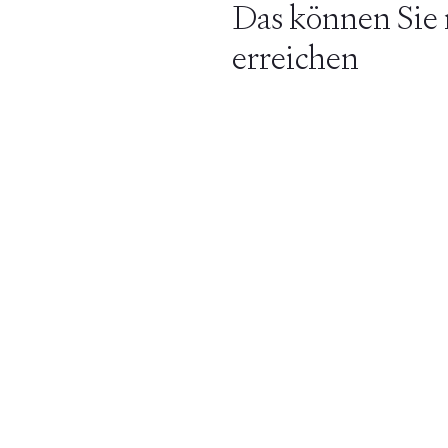
Das können Sie
erreichen
Produktdesign
Entwicklung