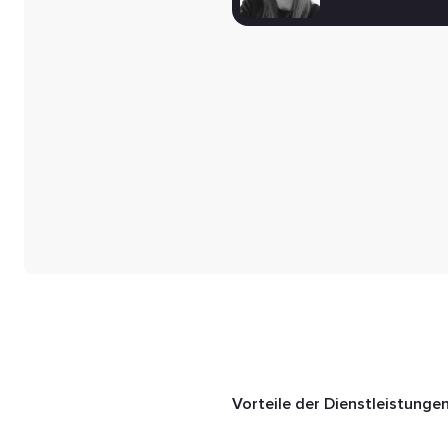
Vorteile der Dienstleistunge