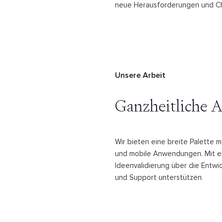
neue Herausforderungen und Ch
Unsere Arbeit
Ganzheitliche
Wir bieten eine breite Palette
und mobile Anwendungen. Mit e
Ideenvalidierung über die Entw
und Support unterstützen.