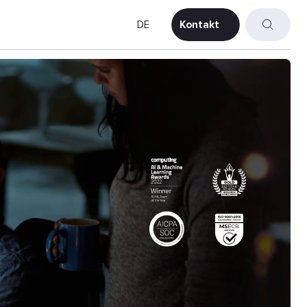
DE
Kontakt
Kontakt