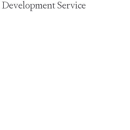
 Development Service