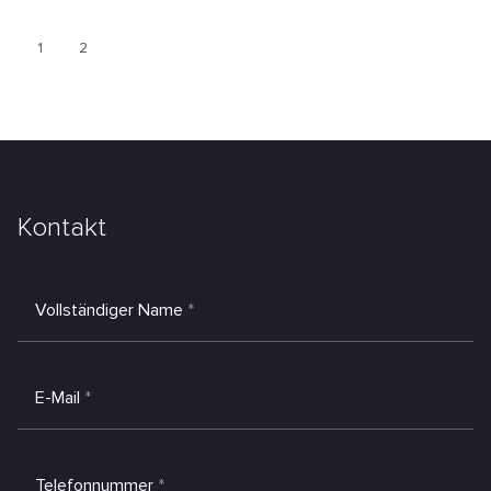
1
2
Kontakt
Vollständiger Name
*
E-Mail
*
Telefonnummer
*