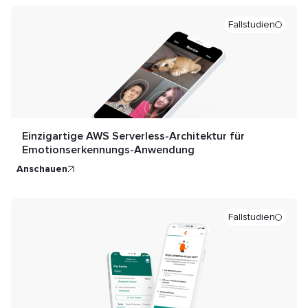
Fallstudien
Einzigartige AWS Serverless-Architektur für
Emotionserkennungs-Anwendung
anschauen
Fallstudien