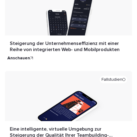
Steigerung der Unternehmenseffizienz mit einer
Reihe von integrierten Web- und Mobilprodukten
anschauen
Fallstudien
Eine intelligente, virtuelle Umgebung zur
Steigerung der Qualität Ihrer Teambuilding-