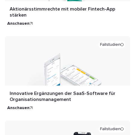
Aktionärsstimmrechte mit mobiler Fintech-App
stärken
anschauen
Fallstudien
Innovative Ergänzungen der SaaS-Software für
Organisationsmanagement
anschauen
Fallstudien