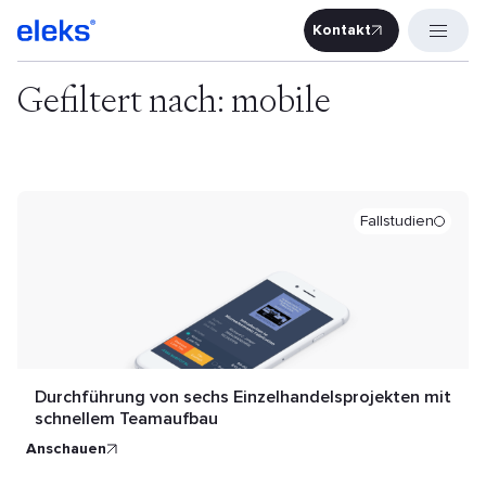
Kontakt
Kontakt
Gefiltert nach: mobile
Fallstudien
Durchführung von sechs Einzelhandelsprojekten mit
schnellem Teamaufbau
anschauen