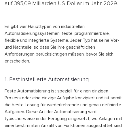
auf 395,09 Milliarden US-Dollar im Jahr 2029.
Es gibt vier Haupttypen von industriellen
Automatisierungssystemen: feste, programmierbare,
flexible und integrierte Systeme. Jeder Typ hat seine Vor-
und Nachteile, so dass Sie Ihre geschäftlichen
Anforderungen berücksichtigen müssen, bevor Sie sich
entscheiden.
1. Fest installierte Automatisierung
Feste Automatisierung ist speziell für einen einzigen
Prozess oder eine einzige Aufgabe konzipiert und ist somit
die beste Lösung für wiederkehrende und genau definierte
Aufgaben. Diese Art der Automatisierung wird
typischerweise in der Fertigung eingesetzt, wo Anlagen mit
einer bestimmten Anzahl von Funktionen ausgestattet sind