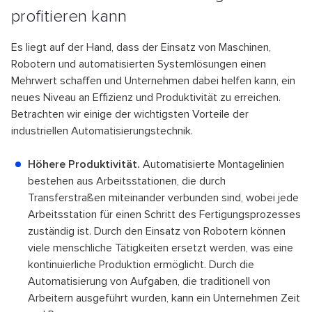
profitieren kann
Es liegt auf der Hand, dass der Einsatz von Maschinen,
Robotern und automatisierten Systemlösungen einen
Mehrwert schaffen und Unternehmen dabei helfen kann, ein
neues Niveau an Effizienz und Produktivität zu erreichen.
Betrachten wir einige der wichtigsten Vorteile der
industriellen Automatisierungstechnik.
Höhere Produktivität.
Automatisierte Montagelinien
bestehen aus Arbeitsstationen, die durch
Transferstraßen miteinander verbunden sind, wobei jede
Arbeitsstation für einen Schritt des Fertigungsprozesses
zuständig ist. Durch den Einsatz von Robotern können
viele menschliche Tätigkeiten ersetzt werden, was eine
kontinuierliche Produktion ermöglicht. Durch die
Automatisierung von Aufgaben, die traditionell von
Arbeitern ausgeführt wurden, kann ein Unternehmen Zeit