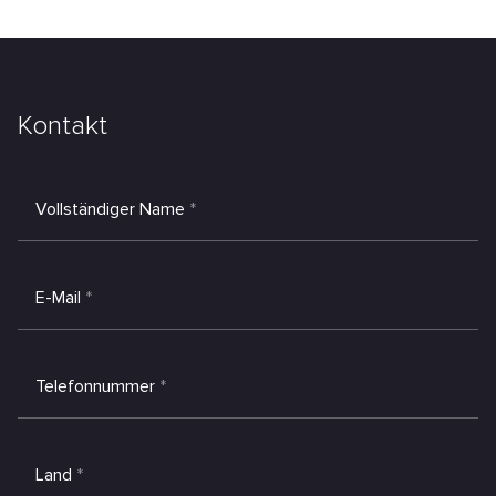
Kontakt
Vollständiger Name
*
E-Mail
*
Telefonnummer
*
Land
*