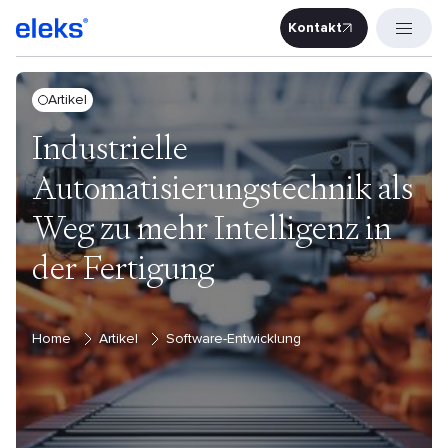
Kontakt
Kontakt
Artikel
Industrielle
Automatisierungstechnik als
Weg zu mehr Intelligenz in
der Fertigung
Home
Artikel
Software-Entwicklung