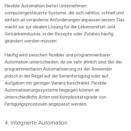
Flexible Automation bietet Unternehmen
computergesteuerte Systeme, die sich nahtlos, schnell und
einfach an veränderte Anforderungen anpassen lassen. Das
macht sie zur idealen Lösung für die Lebensmittel- und
Getränkeindustrie, in der Rezepte oder Zutaten häufig
geändert werden müssen.
Häufig wird zwischen flexibler und programmierbarer
Automation unterschieden, da sie sehr ähnlich sind. Bei der
programmierbaren Automatisierung ist der Anwender
jedoch in der Regel auf die Serienfertigung oder auf
Aufgaben mit geringer Varianz beschränkt. Flexible
Automatisierungssysteme hingegen können an
unterschiedliche Arten und Komplexitätsgrade von
Fertigungsprozessen angepasst werden.
4. Integrierte Automation