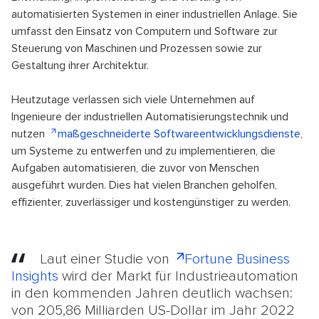
automatisierten Systemen in einer industriellen Anlage. Sie
umfasst den Einsatz von Computern und Software zur
Steuerung von Maschinen und Prozessen sowie zur
Gestaltung ihrer Architektur.
Heutzutage verlassen sich viele Unternehmen auf
Ingenieure der industriellen Automatisierungstechnik und
nutzen
maßgeschneiderte Softwareentwicklungsdienste
,
um Systeme zu entwerfen und zu implementieren, die
Aufgaben automatisieren, die zuvor von Menschen
ausgeführt wurden. Dies hat vielen Branchen geholfen,
effizienter, zuverlässiger und kostengünstiger zu werden.
Laut einer Studie von
Fortune Business
Insights
wird der Markt für Industrieautomation
in den kommenden Jahren deutlich wachsen:
von 205,86 Milliarden US-Dollar im Jahr 2022