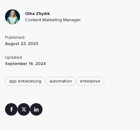
Olha Zhydik
Content Marketing Manager
Published:
August 23, 2023
Updated:
September 16, 2024
app entwicklung
automation
enterprise