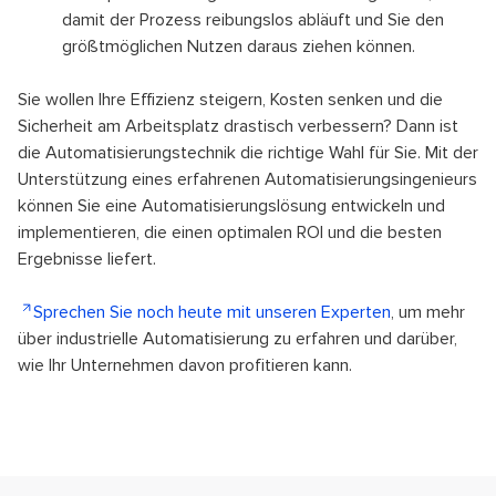
damit der Prozess reibungslos abläuft und Sie den
größtmöglichen Nutzen daraus ziehen können.
Sie wollen Ihre Effizienz steigern, Kosten senken und die
Sicherheit am Arbeitsplatz drastisch verbessern? Dann ist
die Automatisierungstechnik die richtige Wahl für Sie. Mit der
Unterstützung eines erfahrenen Automatisierungsingenieurs
können Sie eine Automatisierungslösung entwickeln und
implementieren, die einen optimalen ROI und die besten
Ergebnisse liefert.
Sprechen Sie noch heute mit unseren Experten
, um mehr
über industrielle Automatisierung zu erfahren und darüber,
wie Ihr Unternehmen davon profitieren kann.