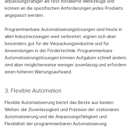
anpassungsfähiger als fest installierte Werkzeuge und
können an die spezifischen Anforderungen jedes Produkts
angepasst werden.
Programmierbare Automatisierungslösungen sind heute in
allen Industriezweigen weit verbreitet, eignen sich aber
besonders gut für die Verpackungsindustrie und für
Anwendungen in der Fördertechnik. Programmierbare
Automatisierungslösungen können Aufgaben schnell ändern,
sind aber möglicherweise weniger zuverlässig und erfordern
einen höheren Wartungsaufwand.
3. Flexible Automation
Flexible Automatisierung bietet das Beste aus beiden
Welten: die Zuverlässigkeit und Präzision der stationären
Automatisierung und die Anpassungsfähigkeit und
Flexibilität der programmierbaren Automatisierung.