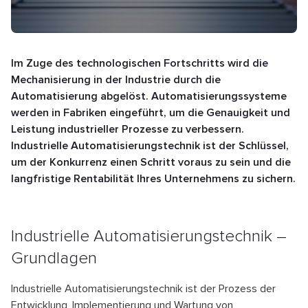
Im Zuge des technologischen Fortschritts wird die
Mechanisierung in der Industrie durch die
Automatisierung abgelöst. Automatisierungssysteme
werden in Fabriken eingeführt, um die Genauigkeit und
Leistung industrieller Prozesse zu verbessern.
Industrielle Automatisierungstechnik ist der Schlüssel,
um der Konkurrenz einen Schritt voraus zu sein und die
langfristige Rentabilität Ihres Unternehmens zu sichern.
Industrielle Automatisierungstechnik –
Grundlagen
Industrielle Automatisierungstechnik ist der Prozess der
Entwicklung, Implementierung und Wartung von