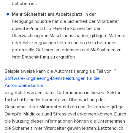
behoben ist.
Mehr Sicherheit am Arbeitsplat
z. In der
Fertigungsindustrie hat die Sicherheit der Mitarbeiter
oberste Priorität. IoT-Geräte können bei der
Überwachung von Maschinenschäden, giftigem Material
oder Fahrzeugpannen helfen und so dazu beitragen,
potenzielle Gefahren zu erkennen und Maßnahmen zu
ihrer Entschärfung zu ergreifen.
Beispielsweise kann die Automatisierung als Teil von
Software-Engineering-Dienstleistungen für die
Automobilindustrie
eingeführt werden, damit Unternehmen in diesem Sektor
fortschrittliche Instrumente zur Überwachung der
Gesundheit ihrer Mitarbeiter nutzen und Risiken wie giftige
Dämpfe, Müdigkeit und Stresslevel erkennen können. Durch
die Nutzung dieser Informationen können die Unternehmen
die Sicherheit ihrer Mitarbeiter gewährleisten. Letztendlich