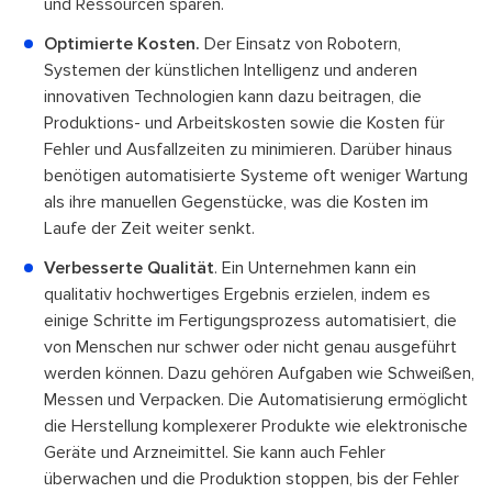
und Ressourcen sparen.
Optimierte Kosten.
Der Einsatz von Robotern,
Systemen der künstlichen Intelligenz und anderen
innovativen Technologien kann dazu beitragen, die
Produktions- und Arbeitskosten sowie die Kosten für
Fehler und Ausfallzeiten zu minimieren. Darüber hinaus
benötigen automatisierte Systeme oft weniger Wartung
als ihre manuellen Gegenstücke, was die Kosten im
Laufe der Zeit weiter senkt.
Verbesserte Qualität
. Ein Unternehmen kann ein
qualitativ hochwertiges Ergebnis erzielen, indem es
einige Schritte im Fertigungsprozess automatisiert, die
von Menschen nur schwer oder nicht genau ausgeführt
werden können. Dazu gehören Aufgaben wie Schweißen,
Messen und Verpacken. Die Automatisierung ermöglicht
die Herstellung komplexerer Produkte wie elektronische
Geräte und Arzneimittel. Sie kann auch Fehler
überwachen und die Produktion stoppen, bis der Fehler