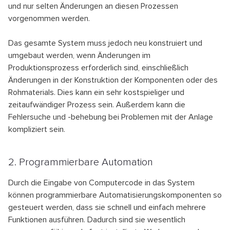
und nur selten Änderungen an diesen Prozessen
vorgenommen werden.
Das gesamte System muss jedoch neu konstruiert und
umgebaut werden, wenn Änderungen im
Produktionsprozess erforderlich sind, einschließlich
Änderungen in der Konstruktion der Komponenten oder des
Rohmaterials. Dies kann ein sehr kostspieliger und
zeitaufwändiger Prozess sein. Außerdem kann die
Fehlersuche und -behebung bei Problemen mit der Anlage
kompliziert sein.
2. Programmierbare Automation
Durch die Eingabe von Computercode in das System
können programmierbare Automatisierungskomponenten so
gesteuert werden, dass sie schnell und einfach mehrere
Funktionen ausführen. Dadurch sind sie wesentlich