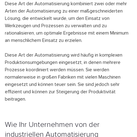
Diese Art der Automatisierung kombiniert zwei oder mehr
Arten der Automatisierung zu einer maßgeschneiderten
Lösung, die entwickelt wurde, um den Einsatz von
Werkzeugen und Prozessen zu verwalten und zu
rationalisieren, um optimale Ergebnisse mit einem Minimum
an menschlichem Einsatz zu erzielen.
Diese Art der Automatisierung wird häufig in komplexen
Produktionsumgebungen eingesetzt, in denen mehrere
Prozesse koordiniert werden müssen. Sie werden
normalerweise in großen Fabriken mit vielen Maschinen
eingesetzt und können teuer sein. Sie sind jedoch sehr
effizient und können zur Steigerung der Produktivität
beitragen.
Wie Ihr Unternehmen von der
industriellen Automatisierung