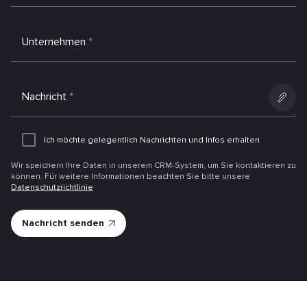
Unternehmen
*
Nachricht
*
Anlage
hinzufüg
Ich möchte gelegentlich Nachrichten und Infos erhalten
Wir speichern Ihre Daten in unserem CRM-System, um Sie kontaktieren zu
können. Für weitere Informationen beachten Sie bitte unsere
Datenschutzrichtlinie