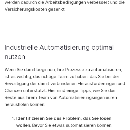
werden dadurch die Arbeitsbedingungen verbessert und die
Versicherungskosten gesenkt.
Industrielle Automatisierung optimal
nutzen
Wenn Sie damit beginnen, Ihre Prozesse zu automatisieren,
ist es wichtig, das richtige Team zu haben, das Sie bei der
Bewältigung der damit verbundenen Herausforderungen und
Chancen unterstützt. Hier sind einige Tipps, wie Sie das
Beste aus Ihrem Team von Automatisierungsingenieuren
herausholen können:
Identifizieren Sie das Problem, das Sie lösen
wollen
. Bevor Sie etwas automatisieren können,