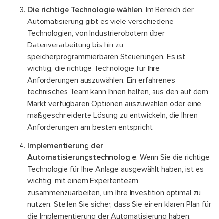
Die richtige Technologie wählen
. Im Bereich der
Automatisierung gibt es viele verschiedene
Technologien, von Industrierobotern über
Datenverarbeitung bis hin zu
speicherprogrammierbaren Steuerungen. Es ist
wichtig, die richtige Technologie für Ihre
Anforderungen auszuwählen. Ein erfahrenes
technisches Team kann Ihnen helfen, aus den auf dem
Markt verfügbaren Optionen auszuwählen oder eine
maßgeschneiderte Lösung zu entwickeln, die Ihren
Anforderungen am besten entspricht.
Implementierung der
Automatisierungstechnologie
. Wenn Sie die richtige
Technologie für Ihre Anlage ausgewählt haben, ist es
wichtig, mit einem Expertenteam
zusammenzuarbeiten, um Ihre Investition optimal zu
nutzen. Stellen Sie sicher, dass Sie einen klaren Plan für
die Implementierung der Automatisierung haben,