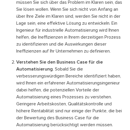
müssen Sie sich über das Problem im Klaren sein, das
Sie lösen wollen. Wenn Sie sich nicht von Anfang an
über Ihre Ziele im Klaren sind, werden Sie nicht in der
Lage sein, eine effektive Lösung zu entwickeln. Ein
Ingenieur für industrielle Automatisierung wird Ihnen
helfen, die Ineffizienzen in Ihrem derzeitigen Prozess
zu identifizieren und die Auswirkungen dieser
Ineffizienzen auf Ihr Unternehmen zu definieren.
Verstehen Sie den Business Case für die
Automatisierung
. Sobald Sie die
verbesserungswürdigen Bereiche identifiziert haben,
wird Ihnen ein erfahrener Automatisierungsingenieur
dabei helfen, die potenziellen Vorteile der
Automatisierung eines Prozesses zu verstehen.
Geringere Arbeitskosten, Qualitätskontrolle und
höhere Rentabilität sind nur einige der Punkte, die bei
der Bewertung des Business Case für die
Automatisierung berücksichtigt werden müssen.