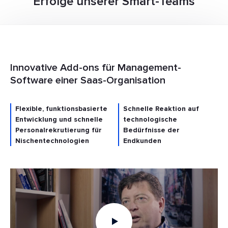
Erfolge unserer Smart-Teams
Innovative Add-ons für Management-
Software einer Saas-Organisation
Flexible, funktionsbasierte
Schnelle Reaktion auf
Entwicklung und schnelle
technologische
Personalrekrutierung für
Bedürfnisse der
Nischentechnologien
Endkunden