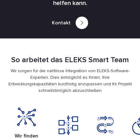
helfen kann.
Kontakt
So arbeitet das ELEKS Smart Team
Wir sorgen für die nahtlose Integration von ELEKS-Software-
Experten. Dies ermöglicht es Ihnen, Ihre
Entwicklungskapazitäten kurzfristig anzupassen und Ihr Projekt
schnellstmöglich abzuschließen
Wir finden