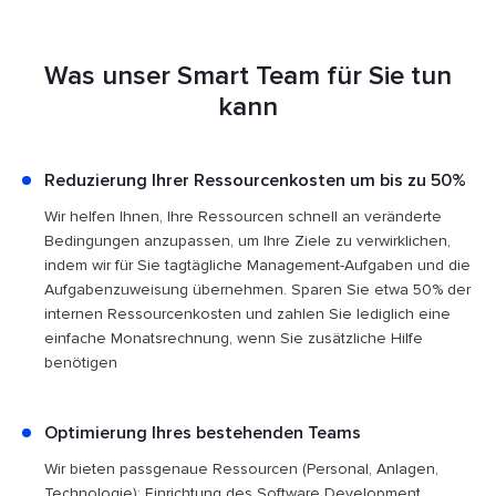
Was unser Smart Team für Sie tun
kann
Reduzierung Ihrer Ressourcenkosten um bis zu 50%
Wir helfen Ihnen, Ihre Ressourcen schnell an veränderte
Bedingungen anzupassen, um Ihre Ziele zu verwirklichen,
indem wir für Sie tagtägliche Management-Aufgaben und die
Aufgabenzuweisung übernehmen. Sparen Sie etwa 50% der
internen Ressourcenkosten und zahlen Sie lediglich eine
einfache Monatsrechnung, wenn Sie zusätzliche Hilfe
benötigen
Optimierung Ihres bestehenden Teams
Wir bieten passgenaue Ressourcen (Personal, Anlagen,
Technologie); Einrichtung des Software Development