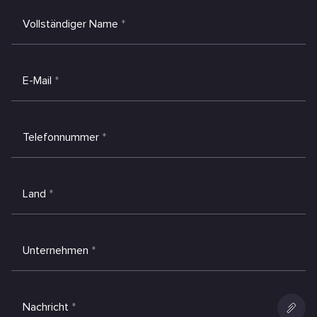
Vollständiger Name
*
E-Mail
*
Telefonnummer
*
Land
*
Unternehmen
*
Nachricht
*