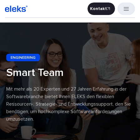
Kontakt
Kontakt
ENGINEERING
Smart Team
Mit mehr als 20 Experten und 27 Jahren Erfahrung in der
Softwarebranche bietet Ihnen ELEKS den flexiblen
Ressourcen-, Strategie- und Entwicklungssupport, den Sie
benötigen, um hochkomplexe Softwareanforderungen
umzusetzen.