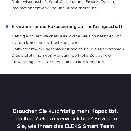
Datenwissenschaft, Qualitätssicherung, Produkt-Design,
Informationsentwicklung und Kundenberatung.
Freiraum für die Fokussierung auf Ihr Kerngeschäft
Ganz gleich, auf welcher SDLC-Stufe Sie sich befinden, wir
stehen bereit, selbst hochkomplexe
Softwareentwicklungsanforderungen für Sie zu übernehmen.
Dies bietet Ihnen den Freiraum, wertvolle Zeit auf die
Entwicklung Ihres Kerngeschäfts zu konzentrieren.
Brauchen Sie kurzfristig mehr Kapazität,
um Ihre Ziele zu verwirklichen? Erfahren
Sie, wie Ihnen das ELEKS Smart Team