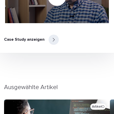
Case Study anzeigen
Ausgewählte Artikel
Artikel