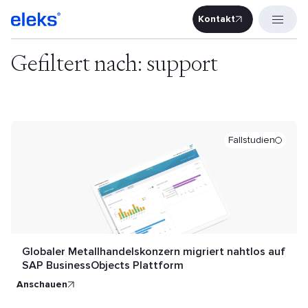
Kontakt
Kontakt
Gefiltert nach: support
Fallstudien
Globaler Metallhandelskonzern migriert nahtlos auf
SAP BusinessObjects Plattform
anschauen