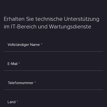
Erhalten Sie technische Unterstützung
im IT-Bereich und Wartungsdienste
Vollständiger Name
*
E-Mail
*
Telefonnummer
*
Land
*