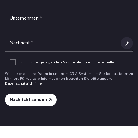
Unternehmen
*
Nachricht
*
Anlage
hinzufüg
Ich möchte gelegentlich Nachrichten und Infos erhalten
Wir speichern Ihre Daten in unserem CRM-System, um Sie kontaktieren zu
können. Für weitere Informationen beachten Sie bitte unsere
Datenschutzrichtlinie