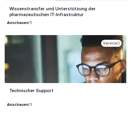
Wissenstransfer und Unterstützung der
pharmazeutischen IT-Infrastruktur
anschauen
Service
Technischer Support
anschauen