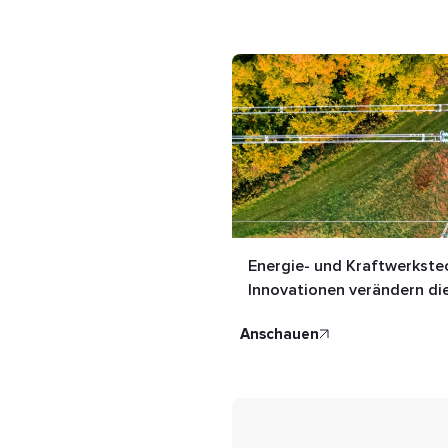
Energie- und Kraftwerkste
Innovationen verändern di
anschauen