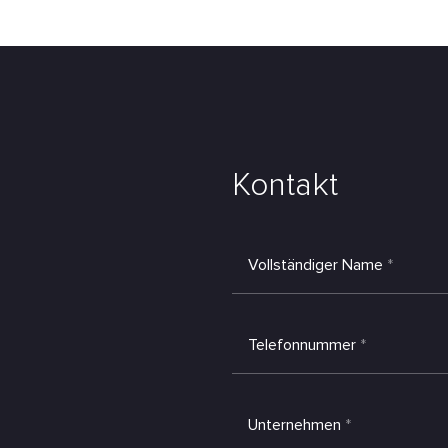
Kontakt
Vollständiger Name
*
Telefonnummer
*
Unternehmen
*