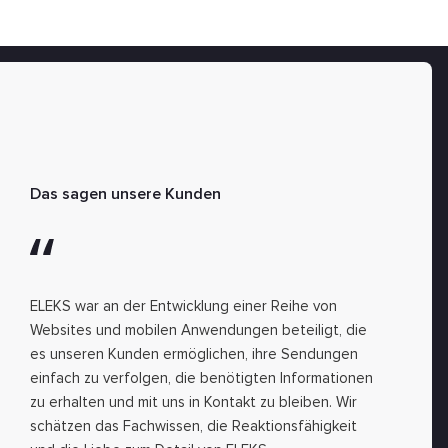
Das sagen unsere Kunden
ELEKS war an der Entwicklung einer Reihe von
Websites und mobilen Anwendungen beteiligt, die
es unseren Kunden ermöglichen, ihre Sendungen
einfach zu verfolgen, die benötigten Informationen
zu erhalten und mit uns in Kontakt zu bleiben. Wir
schätzen das Fachwissen, die Reaktionsfähigkeit