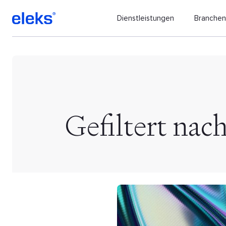
Dienstleistungen
Branche
Gefiltert nach