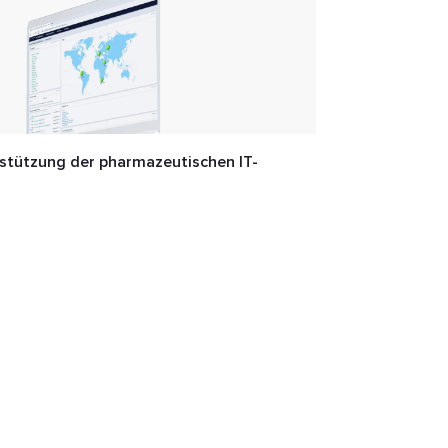
stützung der pharmazeutischen IT-