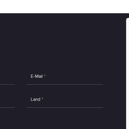
E-Mail
*
Land
*