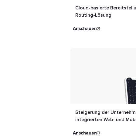
Cloud-basierte Bereitstel
Routing-Lösung
anschauen
Steigerung der Unternehme
integrierten Web- und Mob
anschauen