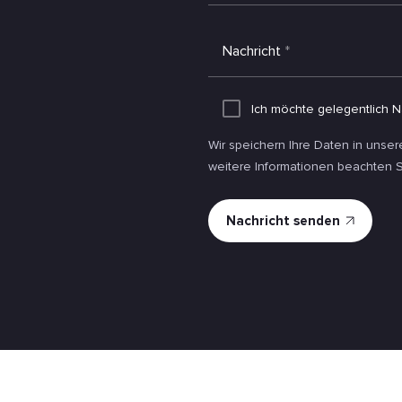
Nachricht
*
Ich möchte gelegentlich N
Wir speichern Ihre Daten in unse
weitere Informationen beachten S