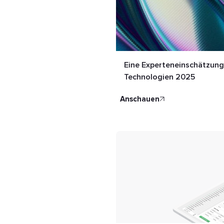
Eine Experteneinschätzung
Technologien 2025
anschauen