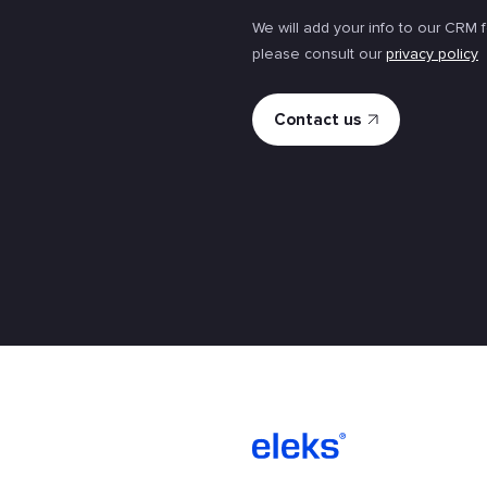
We will add your info to our CRM 
please consult our
privacy policy