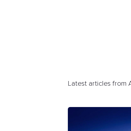
Latest articles from 