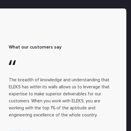
What our customers say
The breadth of knowledge and understanding that
ELEKS has within its walls allows us to leverage that
expertise to make superior deliverables for our
customers. When you work with ELEKS, you are
working with the top 1% of the aptitude and
engineering excellence of the whole country.