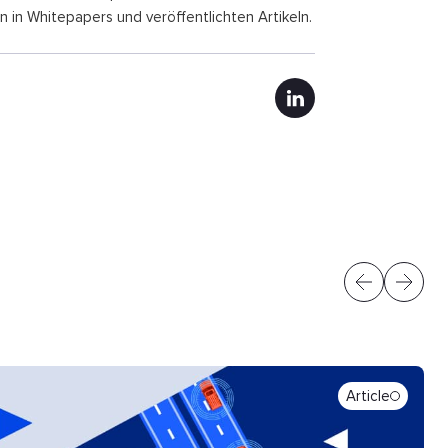
 in Whitepapers und veröffentlichten Artikeln.
Article