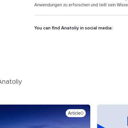
Anwendungen zu erforschen und teilt sein Wissen
You can find Anatoliy in social media:
Anatoliy
Article