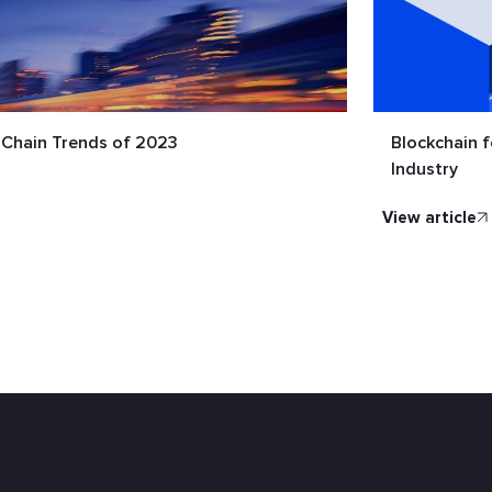
y Chain Trends of 2023
Blockchain 
Industry
view article