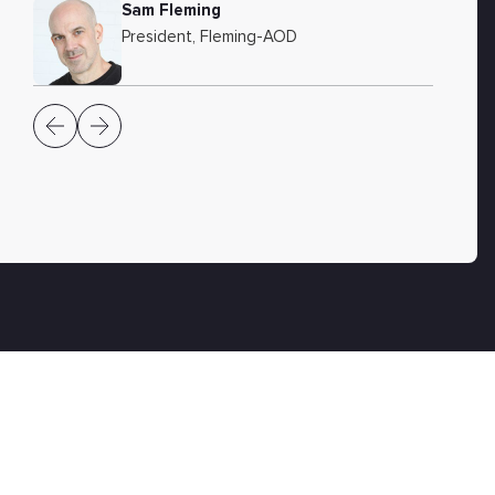
Sam Fleming
President, Fleming-AOD