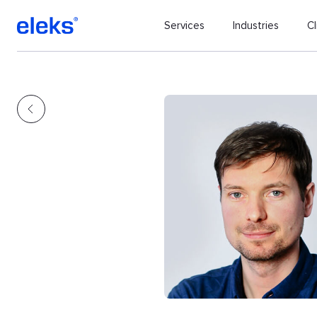
Services
Industries
Cl