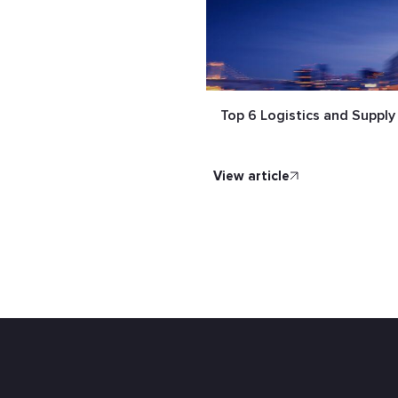
Top 6 Logistics and Suppl
view article